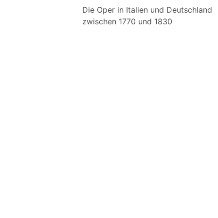
Die Oper in Italien und Deutschland
zwischen 1770 und 1830