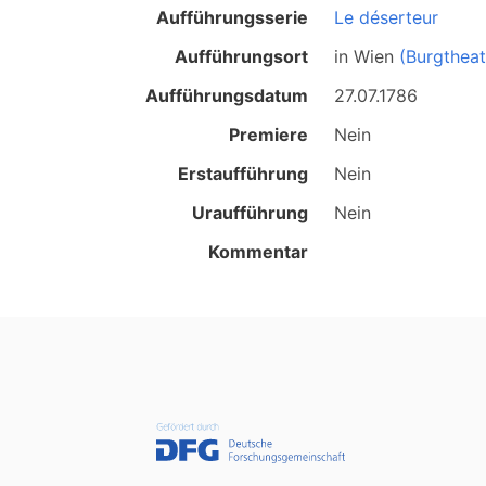
Aufführungsserie
Le déserteur
Aufführungsort
in
Wien
(Burgtheat
Aufführungsdatum
27.07.1786
Premiere
Nein
Erstaufführung
Nein
Uraufführung
Nein
Kommentar