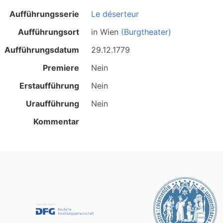
Aufführungsserie
Le déserteur
Aufführungsort
in
Wien
(Burgtheater)
Aufführungsdatum
29.12.1779
Premiere
Nein
Erstaufführung
Nein
Uraufführung
Nein
Kommentar