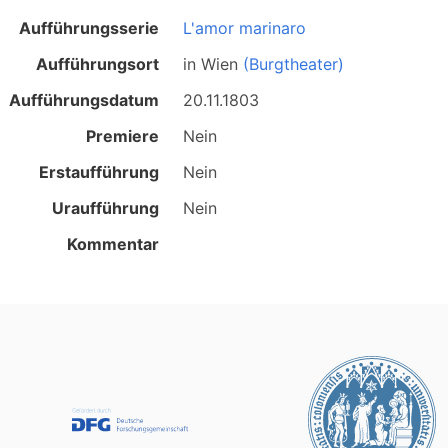
Aufführungsserie
L'amor marinaro
Aufführungsort
in
Wien
(Burgtheater)
Aufführungsdatum
20.11.1803
Premiere
Nein
Erstaufführung
Nein
Uraufführung
Nein
Kommentar