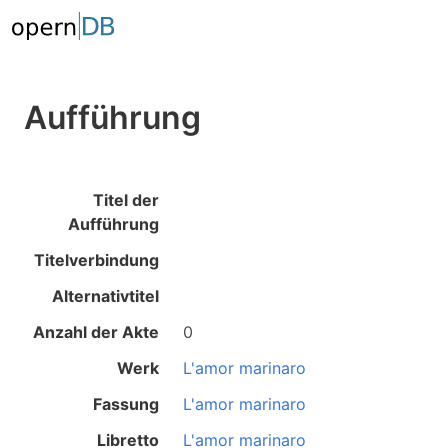
Aufführung
Titel der
Aufführung
Titelverbindung
Alternativtitel
Anzahl der Akte
0
Werk
L'amor marinaro
Fassung
L'amor marinaro
Libretto
L'amor marinaro