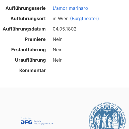
Aufführungsserie
L'amor marinaro
Aufführungsort
in
Wien
(Burgtheater)
Aufführungsdatum
04.05.1802
Premiere
Nein
Erstaufführung
Nein
Uraufführung
Nein
Kommentar