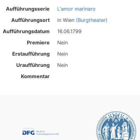
Aufführungsserie
L'amor marinaro
Aufführungsort
in
Wien
(Burgtheater)
Aufführungsdatum
16.06.1799
Premiere
Nein
Erstaufführung
Nein
Uraufführung
Nein
Kommentar