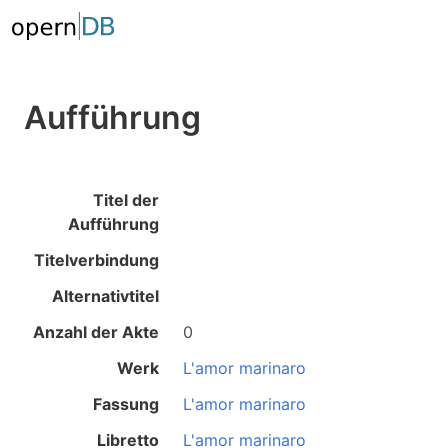
Aufführung
Titel der
Aufführung
Titelverbindung
Alternativtitel
Anzahl der Akte
0
Werk
L'amor marinaro
Fassung
L'amor marinaro
Libretto
L'amor marinaro