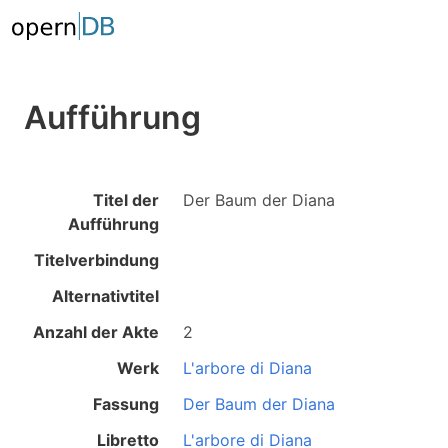
Aufführung
Titel der
Der Baum der Diana
Aufführung
Titelverbindung
Alternativtitel
Anzahl der Akte
2
Werk
L'arbore di Diana
Fassung
Der Baum der Diana
Libretto
L'arbore di Diana