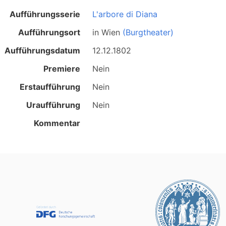
Aufführungsserie
L'arbore di Diana
Aufführungsort
in
Wien
(Burgtheater)
Aufführungsdatum
12.12.1802
Premiere
Nein
Erstaufführung
Nein
Uraufführung
Nein
Kommentar