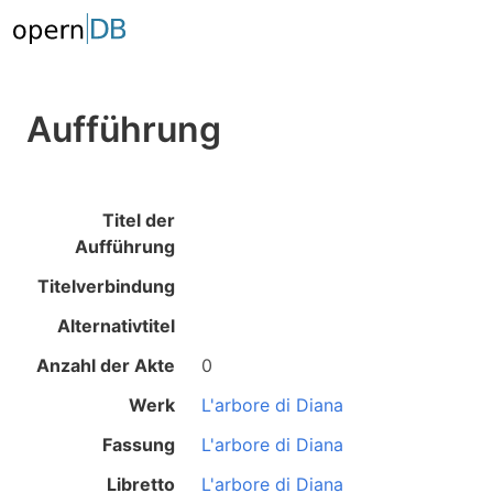
Aufführung
Titel der
Aufführung
Titelverbindung
Alternativtitel
Anzahl der Akte
0
Werk
L'arbore di Diana
Fassung
L'arbore di Diana
Libretto
L'arbore di Diana