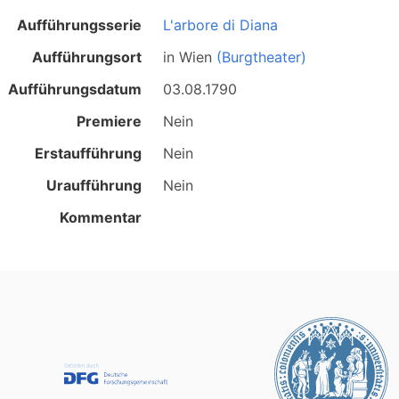
Aufführungsserie
L'arbore di Diana
Aufführungsort
in
Wien
(Burgtheater)
Aufführungsdatum
03.08.1790
Premiere
Nein
Erstaufführung
Nein
Uraufführung
Nein
Kommentar