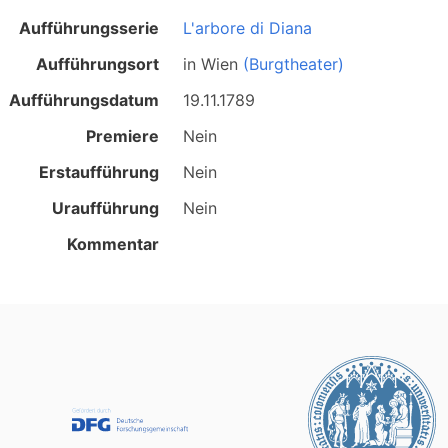
Aufführungsserie
L'arbore di Diana
Aufführungsort
in
Wien
(Burgtheater)
Aufführungsdatum
19.11.1789
Premiere
Nein
Erstaufführung
Nein
Uraufführung
Nein
Kommentar