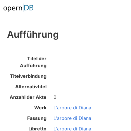
Aufführung
Titel der
Aufführung
Titelverbindung
Alternativtitel
Anzahl der Akte
0
Werk
L'arbore di Diana
Fassung
L'arbore di Diana
Libretto
L'arbore di Diana