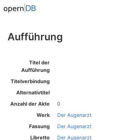
Aufführung
Titel der
Aufführung
Titelverbindung
Alternativtitel
Anzahl der Akte
0
Werk
Der Augenarzt
Fassung
Der Augenarzt
Libretto
Der Augenarzt