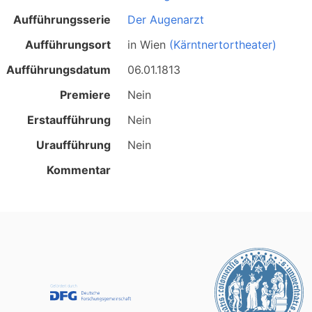
Aufführungsserie
Der Augenarzt
Aufführungsort
in
Wien
(Kärntnertortheater)
Aufführungsdatum
06.01.1813
Premiere
Nein
Erstaufführung
Nein
Uraufführung
Nein
Kommentar