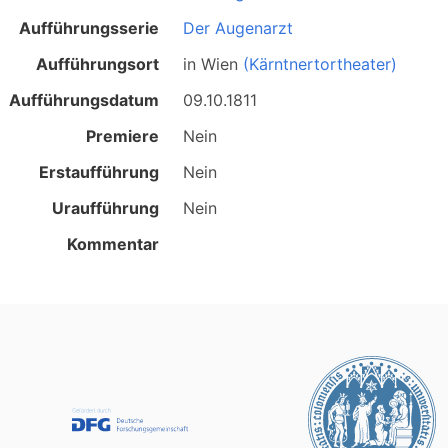
Aufführungsserie
Der Augenarzt
Aufführungsort
in
Wien
(Kärntnertortheater)
Aufführungsdatum
09.10.1811
Premiere
Nein
Erstaufführung
Nein
Uraufführung
Nein
Kommentar