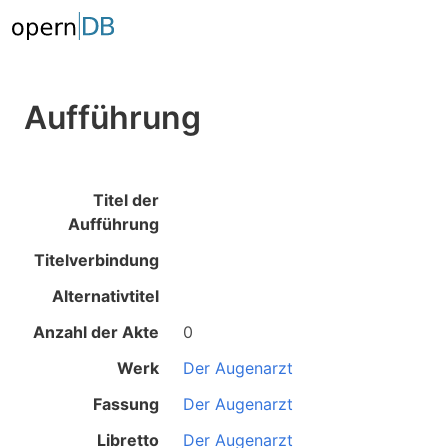
Aufführung
Titel der
Aufführung
Titelverbindung
Alternativtitel
Anzahl der Akte
0
Werk
Der Augenarzt
Fassung
Der Augenarzt
Libretto
Der Augenarzt