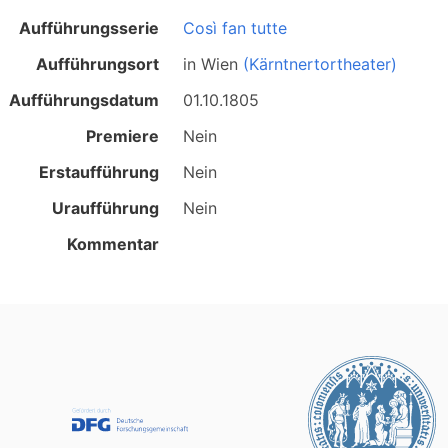
Aufführungsserie
Così fan tutte
Aufführungsort
in
Wien
(Kärntnertortheater)
Aufführungsdatum
01.10.1805
Premiere
Nein
Erstaufführung
Nein
Uraufführung
Nein
Kommentar