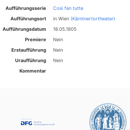
Aufführungsserie
Così fan tutte
Aufführungsort
in
Wien
(Kärntnertortheater)
Aufführungsdatum
18.05.1805
Premiere
Nein
Erstaufführung
Nein
Uraufführung
Nein
Kommentar