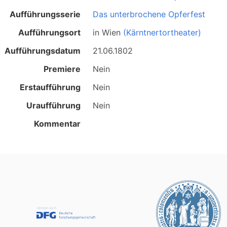
Aufführungsserie
Das unterbrochene Opferfest
Aufführungsort
in
Wien
(Kärntnertortheater)
Aufführungsdatum
21.06.1802
Premiere
Nein
Erstaufführung
Nein
Uraufführung
Nein
Kommentar