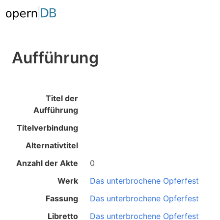
Aufführung
Titel der
Aufführung
Titelverbindung
Alternativtitel
Anzahl der Akte
0
Werk
Das unterbrochene Opferfest
Fassung
Das unterbrochene Opferfest
Libretto
Das unterbrochene Opferfest