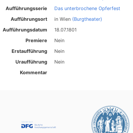
Aufführungsserie
Das unterbrochene Opferfest
Aufführungsort
in
Wien
(Burgtheater)
Aufführungsdatum
18.07.1801
Premiere
Nein
Erstaufführung
Nein
Uraufführung
Nein
Kommentar