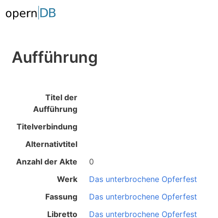
Aufführung
Titel der
Aufführung
Titelverbindung
Alternativtitel
Anzahl der Akte
0
Werk
Das unterbrochene Opferfest
Fassung
Das unterbrochene Opferfest
Libretto
Das unterbrochene Opferfest