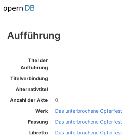
Aufführung
Titel der
Aufführung
Titelverbindung
Alternativtitel
Anzahl der Akte
0
Werk
Das unterbrochene Opferfest
Fassung
Das unterbrochene Opferfest
Libretto
Das unterbrochene Opferfest