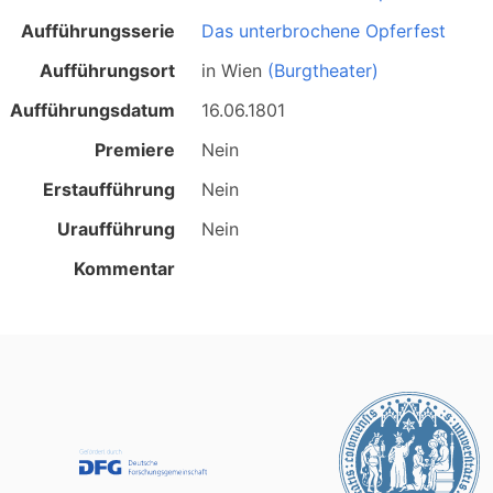
Aufführungsserie
Das unterbrochene Opferfest
Aufführungsort
in
Wien
(Burgtheater)
Aufführungsdatum
16.06.1801
Premiere
Nein
Erstaufführung
Nein
Uraufführung
Nein
Kommentar