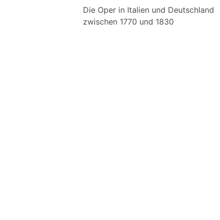
Die Oper in Italien und Deutschland
zwischen 1770 und 1830