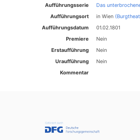
Aufführungsserie
Das unterbrochene
Aufführungsort
in
Wien
(Burgtheat
Aufführungsdatum
01.02.1801
Premiere
Nein
Erstaufführung
Nein
Uraufführung
Nein
Kommentar