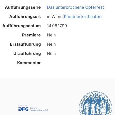
Aufführungsserie
Das unterbrochene Opferfest
Aufführungsort
in
Wien
(Kärntnertortheater)
Aufführungsdatum
14.06.1799
Premiere
Nein
Erstaufführung
Nein
Uraufführung
Nein
Kommentar