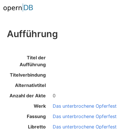
Aufführung
Titel der
Aufführung
Titelverbindung
Alternativtitel
Anzahl der Akte
0
Werk
Das unterbrochene Opferfest
Fassung
Das unterbrochene Opferfest
Libretto
Das unterbrochene Opferfest