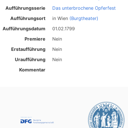
Aufführungsserie
Das unterbrochene Opferfest
Aufführungsort
in
Wien
(Burgtheater)
Aufführungsdatum
01.02.1799
Premiere
Nein
Erstaufführung
Nein
Uraufführung
Nein
Kommentar