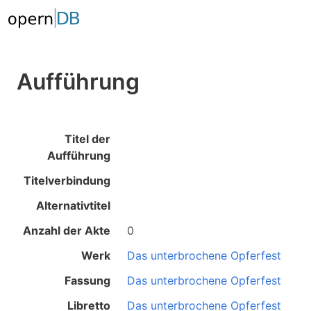
Aufführung
Titel der
Aufführung
Titelverbindung
Alternativtitel
Anzahl der Akte
0
Werk
Das unterbrochene Opferfest
Fassung
Das unterbrochene Opferfest
Libretto
Das unterbrochene Opferfest