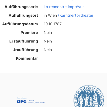
Aufführungsserie
La rencontre imprévue
Aufführungsort
in
Wien
(Kärntnertortheater)
Aufführungsdatum
19.10.1787
Premiere
Nein
Erstaufführung
Nein
Uraufführung
Nein
Kommentar