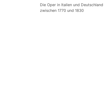
Die Oper in Italien und Deutschland
zwischen 1770 und 1830