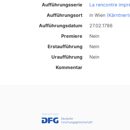
Aufführungsserie
La rencontre impr
Aufführungsort
in
Wien
(Kärntnert
Aufführungsdatum
27.02.1786
Premiere
Nein
Erstaufführung
Nein
Uraufführung
Nein
Kommentar