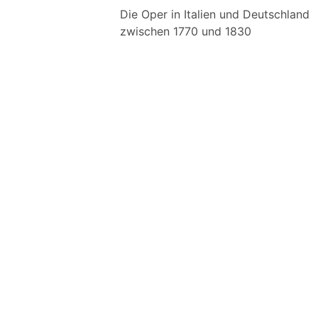
Die Oper in Italien und Deutschland
zwischen 1770 und 1830