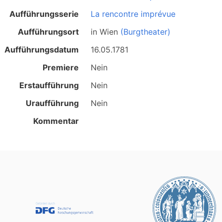
Aufführungsserie
La rencontre imprévue
Aufführungsort
in
Wien
(Burgtheater)
Aufführungsdatum
16.05.1781
Premiere
Nein
Erstaufführung
Nein
Uraufführung
Nein
Kommentar