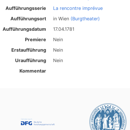
Aufführungsserie
La rencontre imprévue
Aufführungsort
in
Wien
(Burgtheater)
Aufführungsdatum
17.04.1781
Premiere
Nein
Erstaufführung
Nein
Uraufführung
Nein
Kommentar