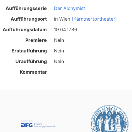
Aufführungsserie
Der Alchymist
Aufführungsort
in
Wien
(Kärntnertortheater)
Aufführungsdatum
19.04.1786
Premiere
Nein
Erstaufführung
Nein
Uraufführung
Nein
Kommentar