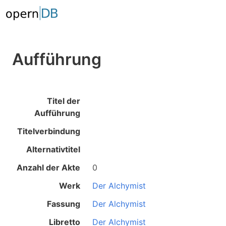
Aufführung
Titel der
Aufführung
Titelverbindung
Alternativtitel
Anzahl der Akte
0
Werk
Der Alchymist
Fassung
Der Alchymist
Libretto
Der Alchymist