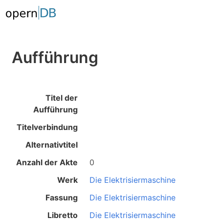
Aufführung
Titel der
Aufführung
Titelverbindung
Alternativtitel
Anzahl der Akte
0
Werk
Die Elektrisiermaschine
Fassung
Die Elektrisiermaschine
Libretto
Die Elektrisiermaschine