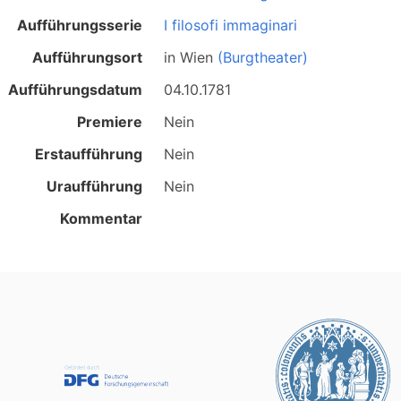
Aufführungsserie
I filosofi immaginari
Aufführungsort
in
Wien
(Burgtheater)
Aufführungsdatum
04.10.1781
Premiere
Nein
Erstaufführung
Nein
Uraufführung
Nein
Kommentar