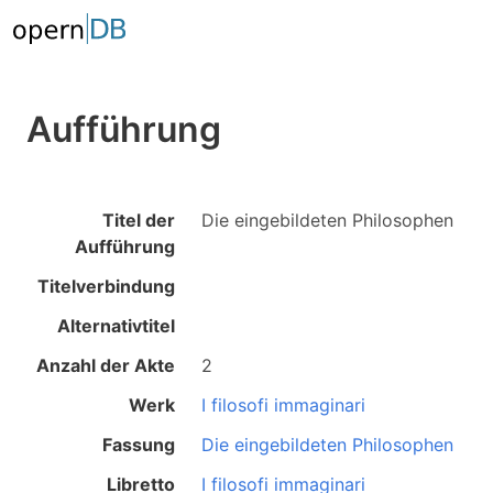
Aufführung
Titel der
Die eingebildeten Philosophen
Aufführung
Titelverbindung
Alternativtitel
Anzahl der Akte
2
Werk
I filosofi immaginari
Fassung
Die eingebildeten Philosophen
Libretto
I filosofi immaginari