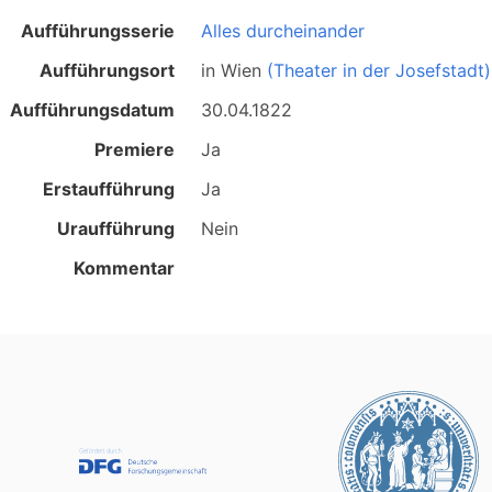
Aufführungsserie
Alles durcheinander
Aufführungsort
in
Wien
(Theater in der Josefstadt)
Aufführungsdatum
30.04.1822
Premiere
Ja
Erstaufführung
Ja
Uraufführung
Nein
Kommentar