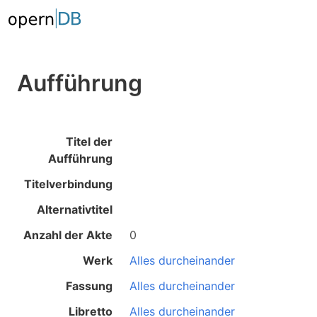
Aufführung
Titel der
Aufführung
Titelverbindung
Alternativtitel
Anzahl der Akte
0
Werk
Alles durcheinander
Fassung
Alles durcheinander
Libretto
Alles durcheinander