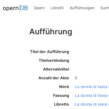
Opern
Libretti
Aufführungen
Suc
Aufführung
Titel der Aufführung
Titelverbindung
Alternativtitel
Anzahl der Akte
0
Werk
La donna di testa
Fassung
La donna di testa
Libretto
La donna di testa