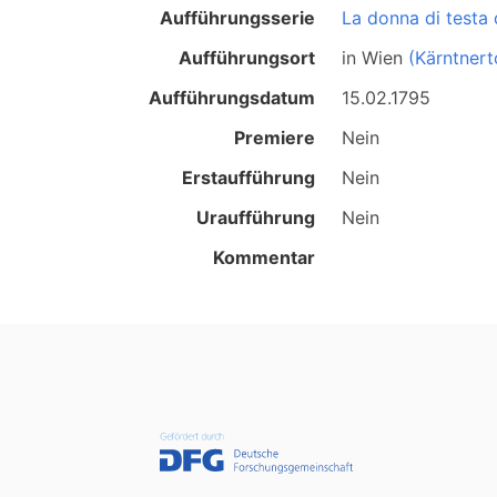
Aufführungsserie
La donna di testa
Aufführungsort
in
Wien
(Kärntnert
Aufführungsdatum
15.02.1795
Premiere
Nein
Erstaufführung
Nein
Uraufführung
Nein
Kommentar