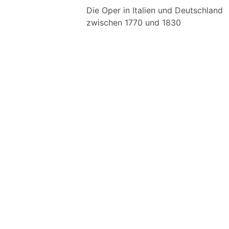
Die Oper in Italien und Deutschland
zwischen 1770 und 1830