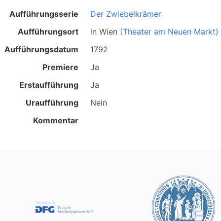
Aufführungsserie
Der Zwiebelkrämer
Aufführungsort
in
Wien
(Theater am Neuen Markt)
Aufführungsdatum
1792
Premiere
Ja
Erstaufführung
Ja
Uraufführung
Nein
Kommentar