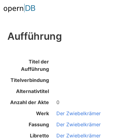
Aufführung
Titel der
Aufführung
Titelverbindung
Alternativtitel
Anzahl der Akte
0
Werk
Der Zwiebelkrämer
Fassung
Der Zwiebelkrämer
Libretto
Der Zwiebelkrämer