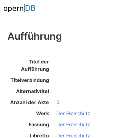
Aufführung
Titel der
Aufführung
Titelverbindung
Alternativtitel
Anzahl der Akte
0
Werk
Der Freischütz
Fassung
Der Freischütz
Libretto
Der Freischütz