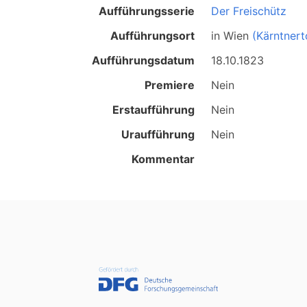
Aufführungsserie
Der Freischütz
Aufführungsort
in
Wien
(Kärntnert
Aufführungsdatum
18.10.1823
Premiere
Nein
Erstaufführung
Nein
Uraufführung
Nein
Kommentar