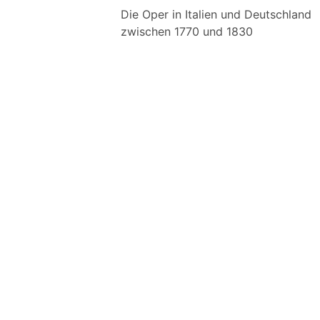
Die Oper in Italien und Deutschland
zwischen 1770 und 1830