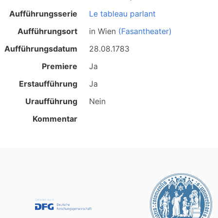
Aufführungsserie
Le tableau parlant
Aufführungsort
in
Wien
(Fasantheater)
Aufführungsdatum
28.08.1783
Premiere
Ja
Erstaufführung
Ja
Uraufführung
Nein
Kommentar