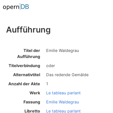
Aufführung
Titel der
Emilie Waldegrau
Aufführung
Titelverbindung
oder
Alternativtitel
Das redende Gemälde
Anzahl der Akte
1
Werk
Le tableau parlant
Fassung
Emilie Waldegrau
Libretto
Le tableau parlant