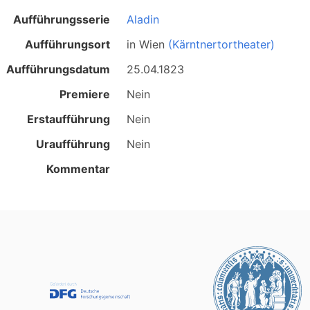
Aufführungsserie
Aladin
Aufführungsort
in
Wien
(Kärntnertortheater)
Aufführungsdatum
25.04.1823
Premiere
Nein
Erstaufführung
Nein
Uraufführung
Nein
Kommentar