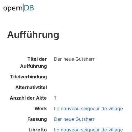
Aufführung
Titel der
Der neue Gutsherr
Aufführung
Titelverbindung
Alternativtitel
Anzahl der Akte
1
Werk
Le nouveau seigneur de village
Fassung
Der neue Gutsherr
Libretto
Le nouveau seigneur de village