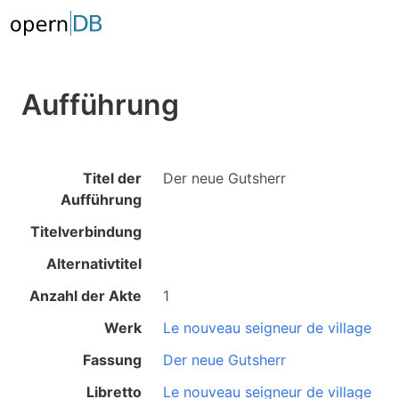
Aufführung
Titel der
Der neue Gutsherr
Aufführung
Titelverbindung
Alternativtitel
Anzahl der Akte
1
Werk
Le nouveau seigneur de village
Fassung
Der neue Gutsherr
Libretto
Le nouveau seigneur de village