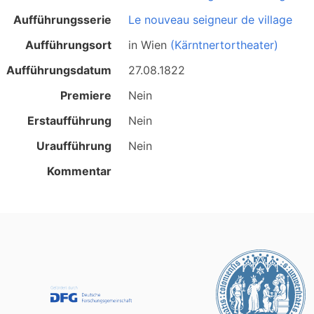
Aufführungsserie
Le nouveau seigneur de village
Aufführungsort
in
Wien
(Kärntnertortheater)
Aufführungsdatum
27.08.1822
Premiere
Nein
Erstaufführung
Nein
Uraufführung
Nein
Kommentar