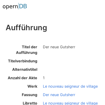
Aufführung
Titel der
Der neue Gutsherr
Aufführung
Titelverbindung
Alternativtitel
Anzahl der Akte
1
Werk
Le nouveau seigneur de village
Fassung
Der neue Gutsherr
Libretto
Le nouveau seigneur de village