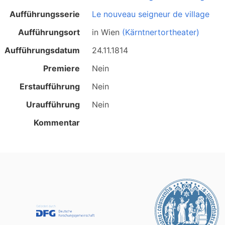
Aufführungsserie
Le nouveau seigneur de village
Aufführungsort
in
Wien
(Kärntnertortheater)
Aufführungsdatum
24.11.1814
Premiere
Nein
Erstaufführung
Nein
Uraufführung
Nein
Kommentar