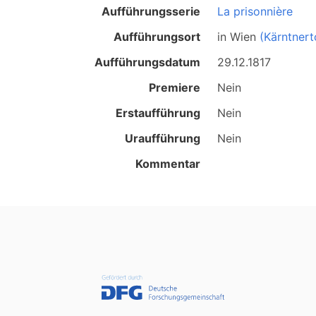
Aufführungsserie
La prisonnière
Aufführungsort
in
Wien
(Kärntnert
Aufführungsdatum
29.12.1817
Premiere
Nein
Erstaufführung
Nein
Uraufführung
Nein
Kommentar