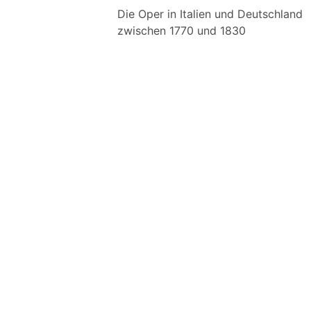
Die Oper in Italien und Deutschland
zwischen 1770 und 1830