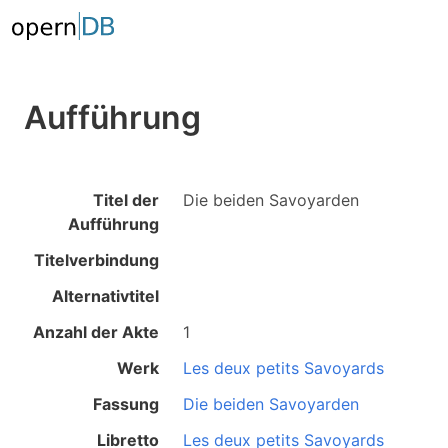
Aufführung
Titel der
Die beiden Savoyarden
Aufführung
Titelverbindung
Alternativtitel
Anzahl der Akte
1
Werk
Les deux petits Savoyards
Fassung
Die beiden Savoyarden
Libretto
Les deux petits Savoyards