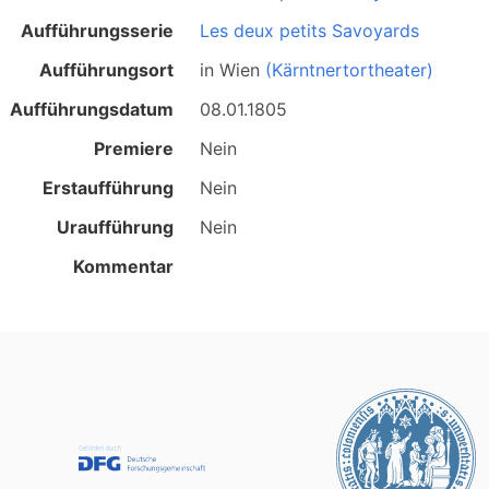
Aufführungsserie
Les deux petits Savoyards
Aufführungsort
in
Wien
(Kärntnertortheater)
Aufführungsdatum
08.01.1805
Premiere
Nein
Erstaufführung
Nein
Uraufführung
Nein
Kommentar