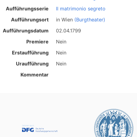
Aufführungsserie
Il matrimonio segreto
Aufführungsort
in
Wien
(Burgtheater)
Aufführungsdatum
02.04.1799
Premiere
Nein
Erstaufführung
Nein
Uraufführung
Nein
Kommentar