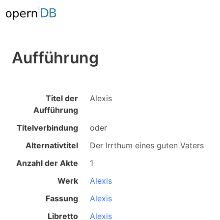
Aufführung
Titel der
Alexis
Aufführung
Titelverbindung
oder
Alternativtitel
Der Irrthum eines guten Vaters
Anzahl der Akte
1
Werk
Alexis
Fassung
Alexis
Libretto
Alexis