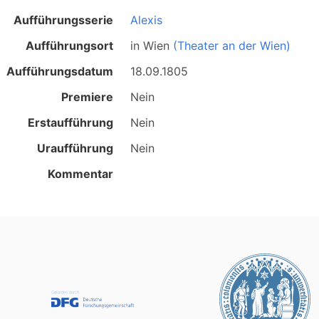
Aufführungsserie
Alexis
Aufführungsort
in
Wien
(Theater an der Wien)
Aufführungsdatum
18.09.1805
Premiere
Nein
Erstaufführung
Nein
Uraufführung
Nein
Kommentar