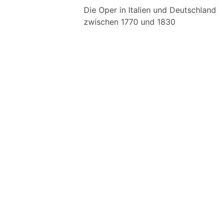
Die Oper in Italien und Deutschland
zwischen 1770 und 1830