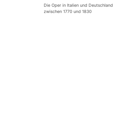
Die Oper in Italien und Deutschland
zwischen 1770 und 1830