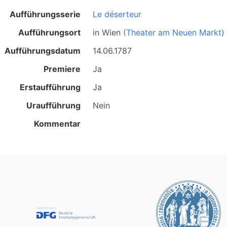
Aufführungsserie
Le déserteur
Aufführungsort
in
Wien
(Theater am Neuen Markt)
Aufführungsdatum
14.06.1787
Premiere
Ja
Erstaufführung
Ja
Uraufführung
Nein
Kommentar