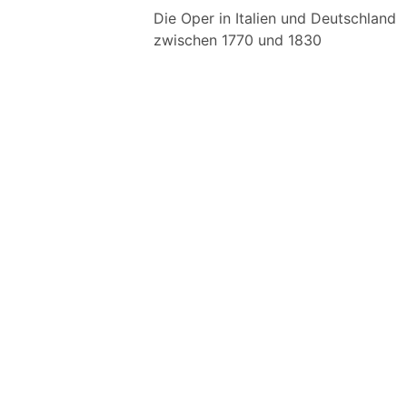
Die Oper in Italien und Deutschland
zwischen 1770 und 1830