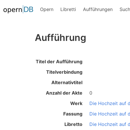
Opern
Libretti
Aufführungen
Suc
Aufführung
Titel der Aufführung
Titelverbindung
Alternativtitel
Anzahl der Akte
0
Werk
Die Hochzeit auf
Fassung
Die Hochzeit auf
Libretto
Die Hochzeit auf