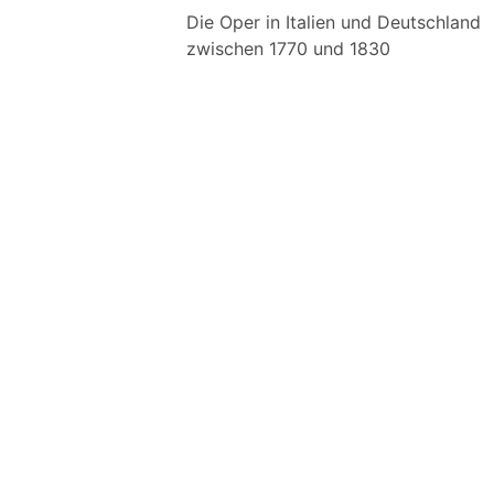
Die Oper in Italien und Deutschland
zwischen 1770 und 1830