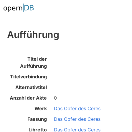
Aufführung
Titel der
Aufführung
Titelverbindung
Alternativtitel
Anzahl der Akte
0
Werk
Das Opfer des Ceres
Fassung
Das Opfer des Ceres
Libretto
Das Opfer des Ceres