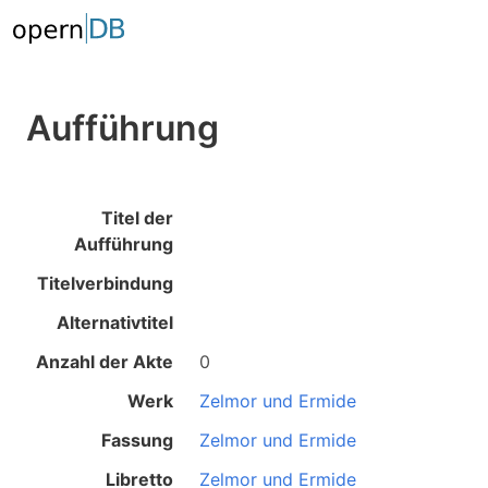
Aufführung
Titel der
Aufführung
Titelverbindung
Alternativtitel
Anzahl der Akte
0
Werk
Zelmor und Ermide
Fassung
Zelmor und Ermide
Libretto
Zelmor und Ermide