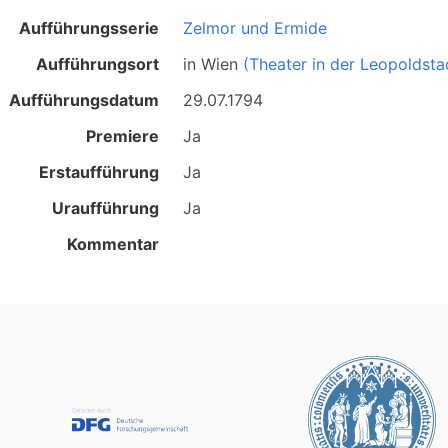
Aufführungsserie
Zelmor und Ermide
Aufführungsort
in
Wien
(Theater in der Leopoldsta
Aufführungsdatum
29.07.1794
Premiere
Ja
Erstaufführung
Ja
Uraufführung
Ja
Kommentar