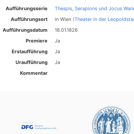
Aufführungsserie
Thespis, Serapions und Jocus Wan
Aufführungsort
in
Wien
(Theater in der Leopoldsta
Aufführungsdatum
18.01.1826
Premiere
Ja
Erstaufführung
Ja
Uraufführung
Ja
Kommentar