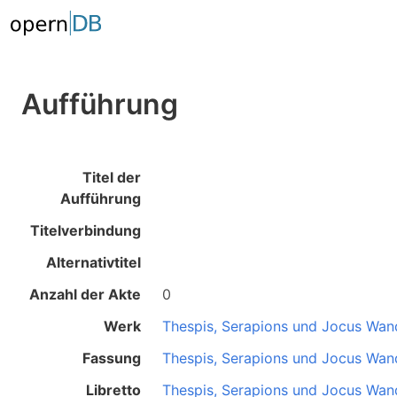
Aufführung
Titel der
Aufführung
Titelverbindung
Alternativtitel
Anzahl der Akte
0
Werk
Thespis, Serapions und Jocus Wan
Fassung
Thespis, Serapions und Jocus Wan
Libretto
Thespis, Serapions und Jocus Wan