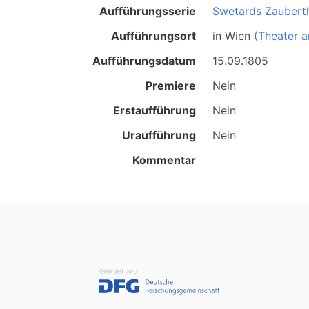
Aufführungsserie
Swetards Zaubert
Aufführungsort
in
Wien
(Theater a
Aufführungsdatum
15.09.1805
Premiere
Nein
Erstaufführung
Nein
Uraufführung
Nein
Kommentar