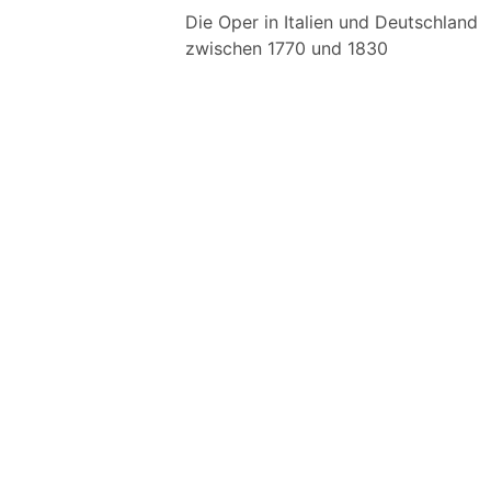
Die Oper in Italien und Deutschland
zwischen 1770 und 1830