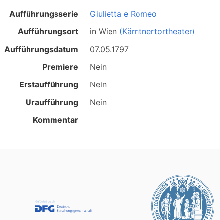
Aufführungsserie
Giulietta e Romeo
Aufführungsort
in
Wien
(Kärntnertortheater)
Aufführungsdatum
07.05.1797
Premiere
Nein
Erstaufführung
Nein
Uraufführung
Nein
Kommentar