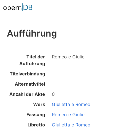
Aufführung
Titel der
Romeo e Giulie
Aufführung
Titelverbindung
Alternativtitel
Anzahl der Akte
0
Werk
Giulietta e Romeo
Fassung
Romeo e Giulie
Libretto
Giulietta e Romeo